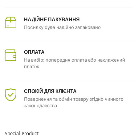
НАДІЙНЕ ПАКУВАННЯ
Посилку буде надійно запаковано
ОПЛАТА
На вибір: попередня оплата або наклажений
платіж
СПОКІЙ ДЛЯ КЛІЄНТА
Повернення та обмін товару згідно чинного
законодавства
Special Product