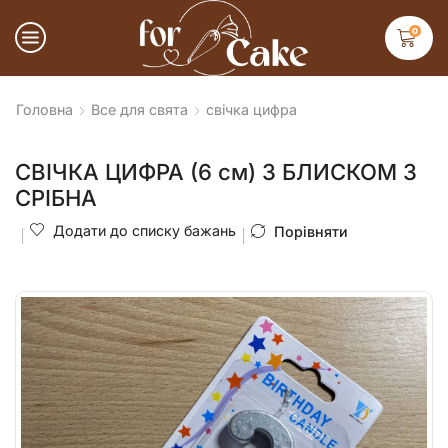
0
Головна
Все для свята
свічка цифра
СВІЧКА ЦИФРА (6 см) З БЛИСКОМ 3
СРІБНА
Додати до списку бажань
Порівняти