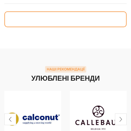
НАШІ РЕКОМЕНДАЦІЇ
УЛЮБЛЕНІ БРЕНДИ