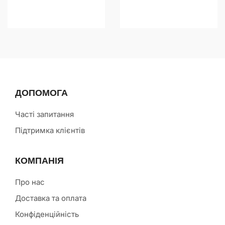
ДОПОМОГА
Часті запитання
Підтримка клієнтів
КОМПАНІЯ
Про нас
Доставка та оплата
Конфіденційність