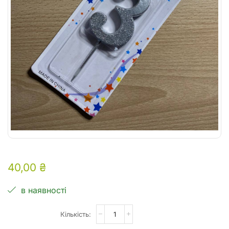
40,00
₴
в наявності