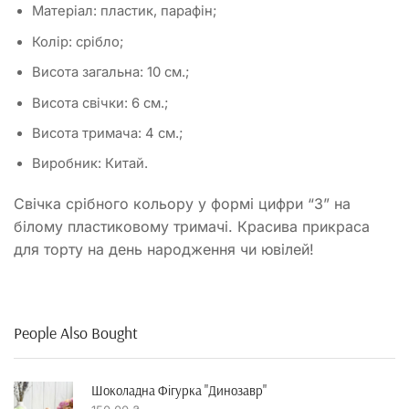
Матеріал: пластик, парафін;
Колір: срібло;
Висота загальна: 10 см.;
Висота свічки: 6 см.;
Висота тримача: 4 см.;
Виробник: Китай.
Свічка срібного кольору у формі цифри “3” на
білому пластиковому тримачі. Красива прикраса
для торту на день народження чи ювілей!
People Also Bought
Шоколадна Фігурка "динозавр"