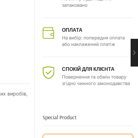
запаковано
ОПЛАТА
На вибір: попередня оплата
або наклажений платіж
СПОКІЙ ДЛЯ КЛІЄНТА
Повернення та обмін товару
згідно чинного законодавства
их виробів,
Special Product