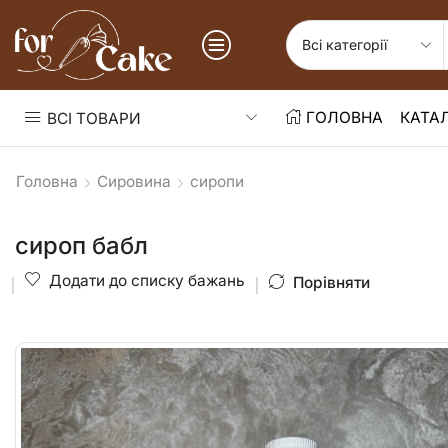
ГОЛОВНА
КАТА
ВСІ ТОВАРИ
Головна
Сировина
сиропи
сироп бабл
Додати до списку бажань
Порівняти