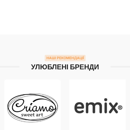
НАШІ РЕКОМЕНДАЦІЇ
УЛЮБЛЕНІ БРЕНДИ