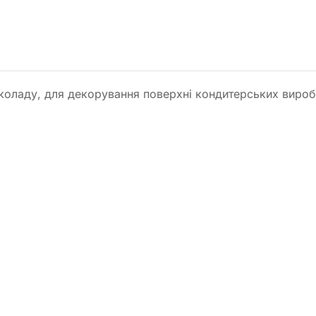
оладу, для декорування поверхні кондитерських виробів