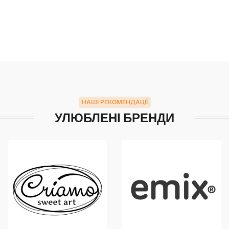
НАШІ РЕКОМЕНДАЦІЇ
УЛЮБЛЕНІ БРЕНДИ