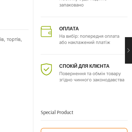
запаковано
ОПЛАТА
На вибір: попередня оплата
, тортів,
або наклажений платіж
СПОКІЙ ДЛЯ КЛІЄНТА
Повернення та обмін товару
згідно чинного законодавства
Special Product