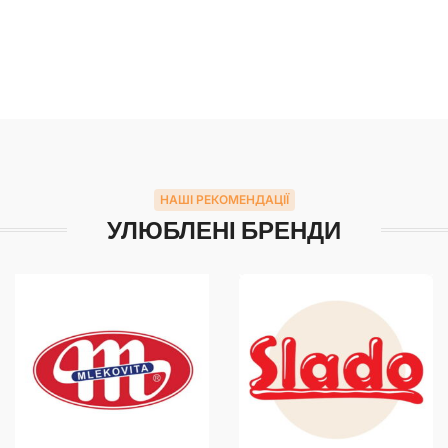
НАШІ РЕКОМЕНДАЦІЇ
УЛЮБЛЕНІ БРЕНДИ