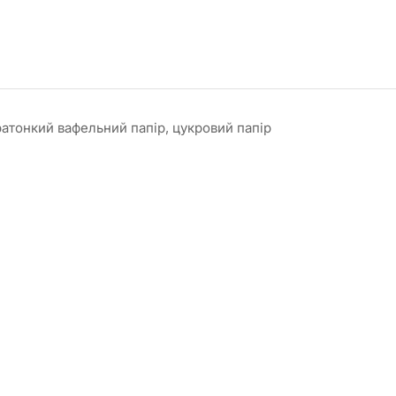
ратонкий вафельний папір, цукровий папір