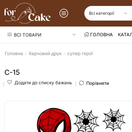
ГОЛОВНА
КАТА
ВСІ ТОВАРИ
Головна
Харчовий друк
супер герої
С-15
Додати до списку бажань
Порівняти