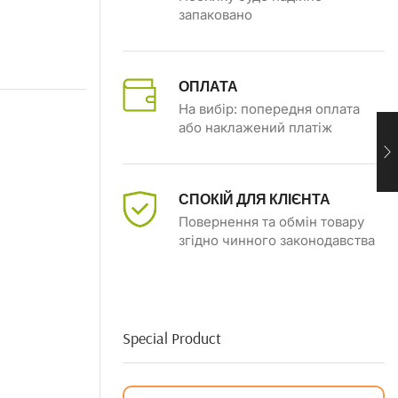
запаковано
ОПЛАТА
На вибір: попередня оплата
або наклажений платіж
СПОКІЙ ДЛЯ КЛІЄНТА
Повернення та обмін товару
згідно чинного законодавства
Special Product