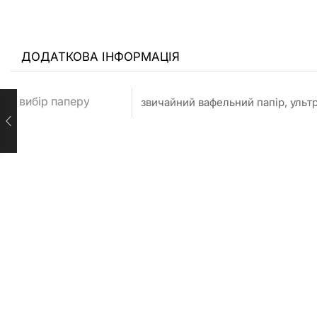
ДОДАТКОВА ІНФОРМАЦІЯ
вибір паперу
звичайний вафельний папір, ульт