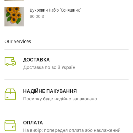
Цукровий Набір "Соняшник"
60,00
₴
Our Services
ДОСТАВКА
Доставка по всій Україні
НАДІЙНЕ ПАКУВАННЯ
Посилку буде надійно запаковано
ОПЛАТА
На вибір: попередня оплата або наклажений