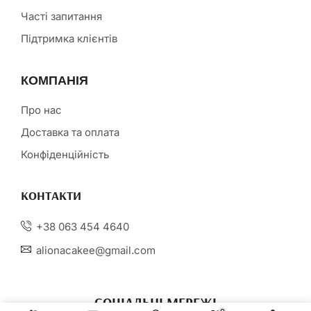
Часті запитання
Підтримка клієнтів
КОМПАНІЯ
Про нас
Доставка та оплата
Конфіденційність
КОНТАКТИ
+38 063 454 4640
alionacakee@gmail.com
СОЦІАЛЬНІ МЕРЕЖІ