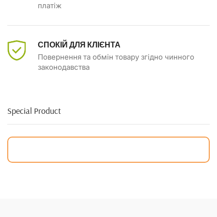
платіж
СПОКІЙ ДЛЯ КЛІЄНТА
Повернення та обмін товару згідно чинного
законодавства
Special Product