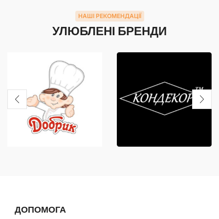
НАШІ РЕКОМЕНДАЦІЇ
УЛЮБЛЕНІ БРЕНДИ
ДОПОМОГА