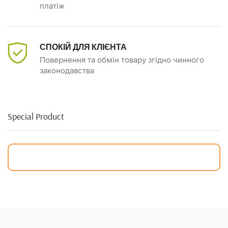
платіж
СПОКІЙ ДЛЯ КЛІЄНТА
Повернення та обмін товару згідно чинного
законодавства
Special Product