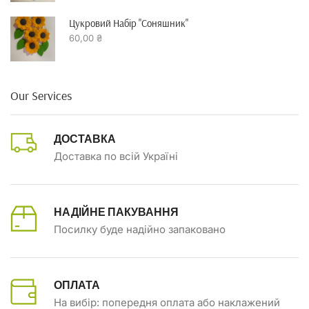
Цукровий Набір "Соняшник"
60,00
₴
Our Services
ДОСТАВКА
Доставка по всій Україні
НАДІЙНЕ ПАКУВАННЯ
Посилку буде надійно запаковано
ОПЛАТА
На вибір: попередня оплата або наклажений