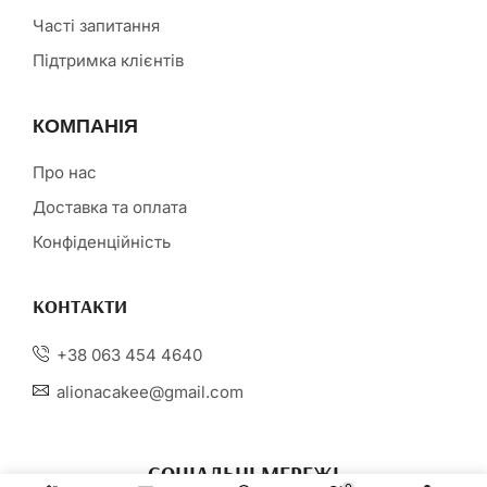
Часті запитання
Підтримка клієнтів
КОМПАНІЯ
Про нас
Доставка та оплата
Конфіденційність
КОНТАКТИ
+38 063 454 4640
alionacakee@gmail.com
СОЦІАЛЬНІ МЕРЕЖІ