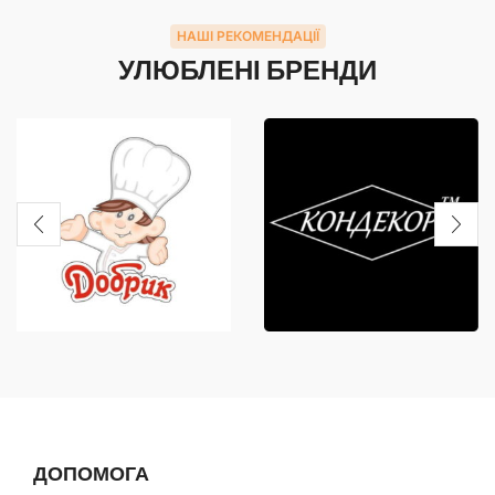
НАШІ РЕКОМЕНДАЦІЇ
УЛЮБЛЕНІ БРЕНДИ
ДОПОМОГА