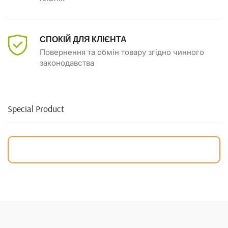
СПОКІЙ ДЛЯ КЛІЄНТА
Повернення та обмін товару згідно чинного
законодавства
Special Product