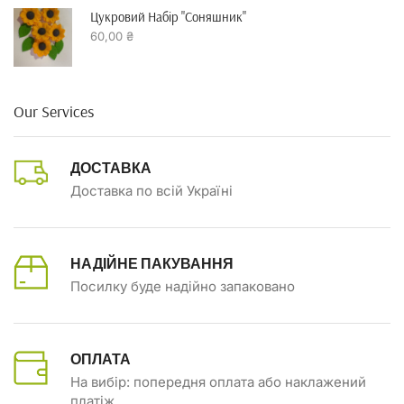
Цукровий Набір "Соняшник"
60,00
₴
Our Services
ДОСТАВКА
Доставка по всій Україні
НАДІЙНЕ ПАКУВАННЯ
Посилку буде надійно запаковано
ОПЛАТА
На вибір: попередня оплата або наклажений
платіж