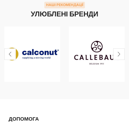
НАШІ РЕКОМЕНДАЦІЇ
УЛЮБЛЕНІ БРЕНДИ
ДОПОМОГА