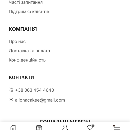
Часті запитання
Підтримка клієнтів
КОМПАНІЯ
Про нас
Доставка та оплата
Конфіденційність
КОНТАКТИ
+38 063 454 4640
alionacakee@gmail.com
СОЦІАЛЬНІ МЕРЕЖІ
0