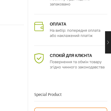
запаковано
ОПЛАТА
На вибір: попередня оплата
або наклажений платіж
СПОКІЙ ДЛЯ КЛІЄНТА
Повернення та обмін товару
згідно чинного законодавства
Special Product