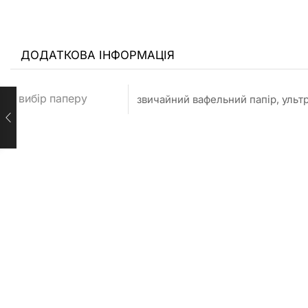
ДОДАТКОВА ІНФОРМАЦІЯ
вибір паперу
звичайний вафельний папір, ульт