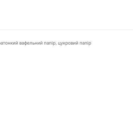
ратонкий вафельний папір, цукровий папір