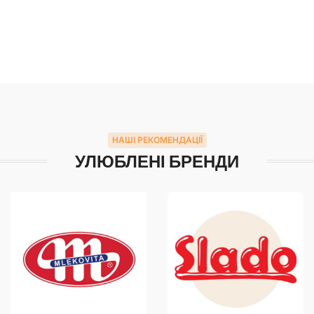
НАШІ РЕКОМЕНДАЦІЇ
УЛЮБЛЕНІ БРЕНДИ