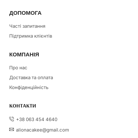
ДОПОМОГА
Часті запитання
Підтримка клієнтів
КОМПАНІЯ
Про нас
Доставка та оплата
Конфіденційність
КОНТАКТИ
+38 063 454 4640
alionacakee@gmail.com