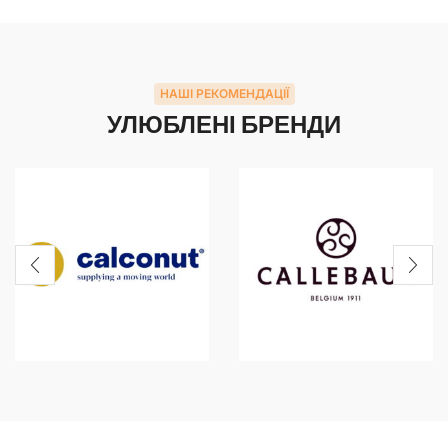
НАШІ РЕКОМЕНДАЦІЇ
УЛЮБЛЕНІ БРЕНДИ