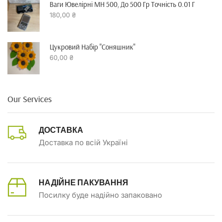
Ваги Ювелірні MH 500, До 500 Гр Точність 0.01 Г
180,00
₴
Цукровий Набір "Соняшник"
60,00
₴
Our Services
ДОСТАВКА
Доставка по всій Україні
НАДІЙНЕ ПАКУВАННЯ
Посилку буде надійно запаковано