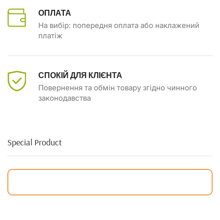
ОПЛАТА
На вибір: попередня оплата або наклажений
платіж
СПОКІЙ ДЛЯ КЛІЄНТА
Повернення та обмін товару згідно чинного
законодавства
Special Product