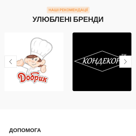
НАШІ РЕКОМЕНДАЦІЇ
УЛЮБЛЕНІ БРЕНДИ
ДОПОМОГА