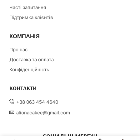
Часті запитання
Підтримка клієнтів
КОМПАНІЯ
Про нас
Доставка та оплата
Конфіденційність
КОНТАКТИ
+38 063 454 4640
alionacakee@gmail.com
СОЦІАЛЬНІ МЕРЕЖІ