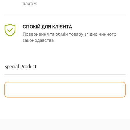
платіж
СПОКІЙ ДЛЯ КЛІЄНТА
Повернення та обмін товару згідно чинного
законодавства
Special Product