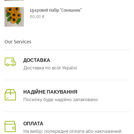
Цукровий Набір "Соняшник"
60,00
₴
Our Services
ДОСТАВКА
Доставка по всій Україні
НАДІЙНЕ ПАКУВАННЯ
Посилку буде надійно запаковано
ОПЛАТА
На вибір: попередня оплата або наклажений