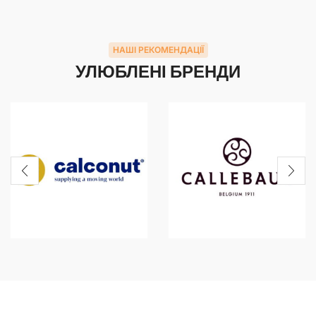
НАШІ РЕКОМЕНДАЦІЇ
УЛЮБЛЕНІ БРЕНДИ