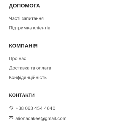
ДОПОМОГА
Часті запитання
Підтримка клієнтів
КОМПАНІЯ
Про нас
Доставка та оплата
Конфіденційність
КОНТАКТИ
+38 063 454 4640
alionacakee@gmail.com