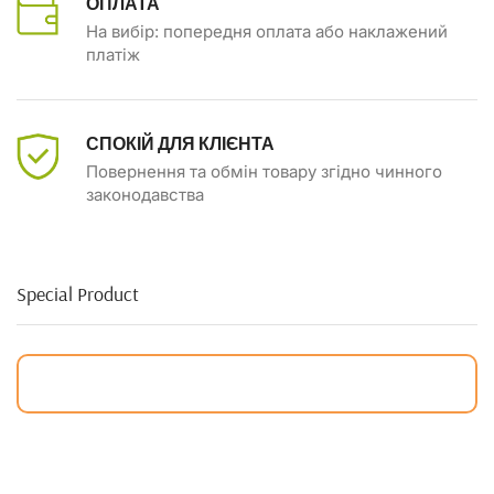
ОПЛАТА
На вибір: попередня оплата або наклажений
платіж
СПОКІЙ ДЛЯ КЛІЄНТА
Повернення та обмін товару згідно чинного
законодавства
Special Product