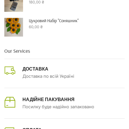
180,00
₴
Цукровий Набір "Соняшник"
60,00
₴
Our Services
ДОСТАВКА
Доставка по всій Україні
НАДІЙНЕ ПАКУВАННЯ
Посилку буде надійно запаковано