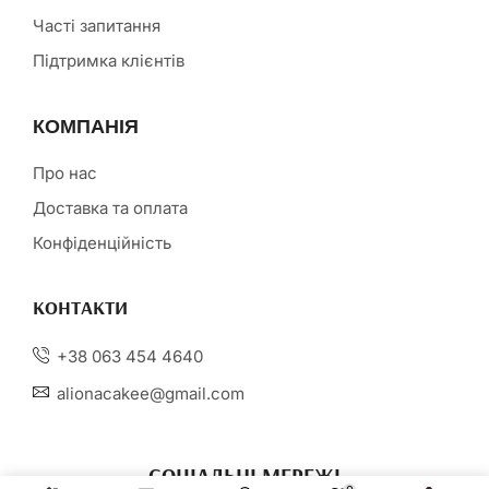
Часті запитання
Підтримка клієнтів
КОМПАНІЯ
Про нас
Доставка та оплата
Конфіденційність
КОНТАКТИ
+38 063 454 4640
alionacakee@gmail.com
СОЦІАЛЬНІ МЕРЕЖІ