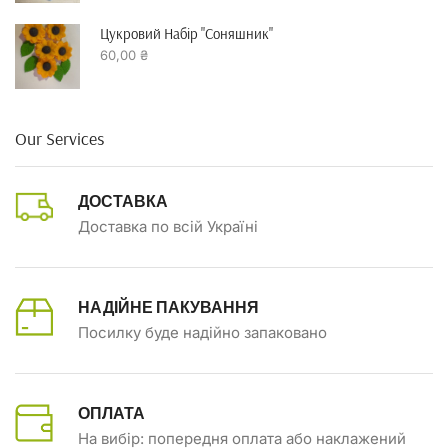
Цукровий Набір "Соняшник"
60,00
₴
Our Services
ДОСТАВКА
Доставка по всій Україні
НАДІЙНЕ ПАКУВАННЯ
Посилку буде надійно запаковано
ОПЛАТА
На вибір: попередня оплата або наклажений