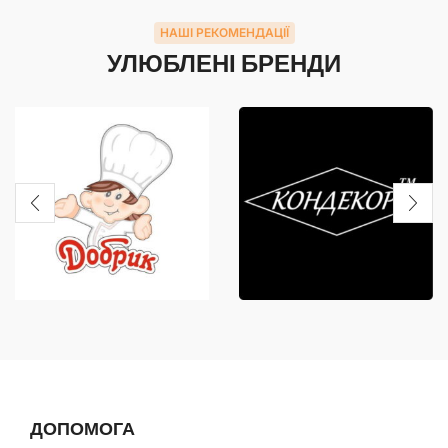
НАШІ РЕКОМЕНДАЦІЇ
УЛЮБЛЕНІ БРЕНДИ
ДОПОМОГА