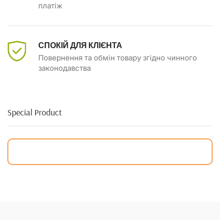
платіж
СПОКІЙ ДЛЯ КЛІЄНТА
Повернення та обмін товару згідно чинного
законодавства
Special Product