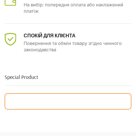
На вибір: попередня оплата або наклажений
платіж
СПОКІЙ ДЛЯ КЛІЄНТА
Повернення та обмін товару згідно чинного
законодавства
Special Product