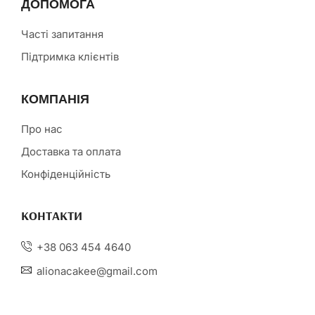
ДОПОМОГА
Часті запитання
Підтримка клієнтів
КОМПАНІЯ
Про нас
Доставка та оплата
Конфіденційність
КОНТАКТИ
+38 063 454 4640
alionacakee@gmail.com