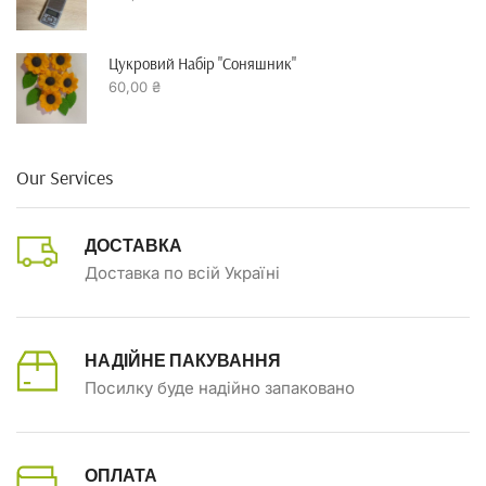
Цукровий Набір "Соняшник"
60,00
₴
Our Services
ДОСТАВКА
Доставка по всій Україні
НАДІЙНЕ ПАКУВАННЯ
Посилку буде надійно запаковано
ОПЛАТА