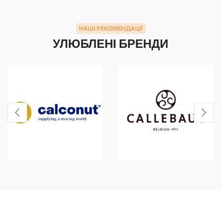
НАШІ РЕКОМЕНДАЦІЇ
УЛЮБЛЕНІ БРЕНДИ