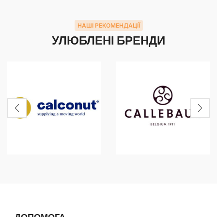
НАШІ РЕКОМЕНДАЦІЇ
УЛЮБЛЕНІ БРЕНДИ
ДОПОМОГА