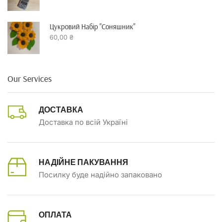
Цукровий Набір "Соняшник"
60,00
₴
Our Services
ДОСТАВКА
Доставка по всій Україні
НАДІЙНЕ ПАКУВАННЯ
Посилку буде надійно запаковано
ОПЛАТА