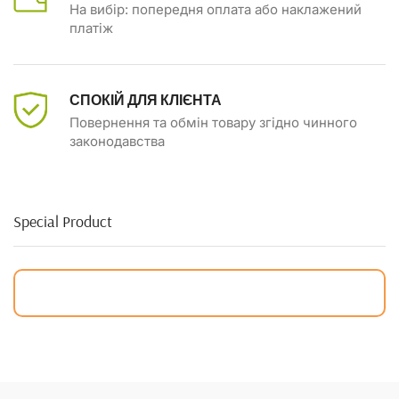
На вибір: попередня оплата або наклажений
платіж
СПОКІЙ ДЛЯ КЛІЄНТА
Повернення та обмін товару згідно чинного
законодавства
Special Product