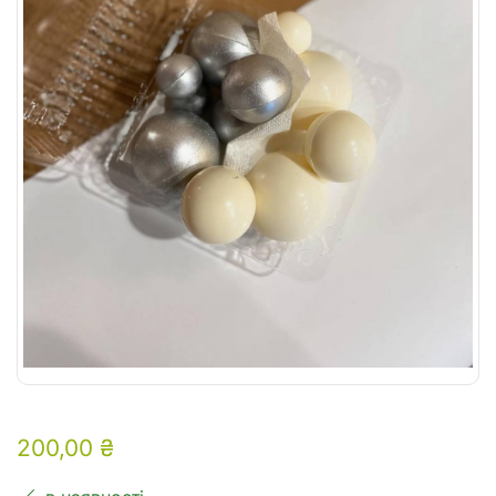
200,00
₴