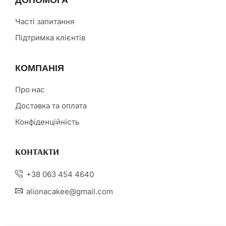
Часті запитання
Підтримка клієнтів
КОМПАНІЯ
Про нас
Доставка та оплата
Конфіденційність
КОНТАКТИ
+38 063 454 4640
alionacakee@gmail.com