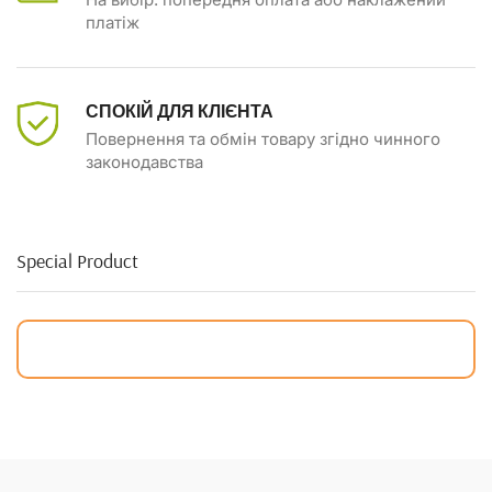
платіж
СПОКІЙ ДЛЯ КЛІЄНТА
Повернення та обмін товару згідно чинного
законодавства
Special Product