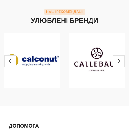
НАШІ РЕКОМЕНДАЦІЇ
УЛЮБЛЕНІ БРЕНДИ
ДОПОМОГА