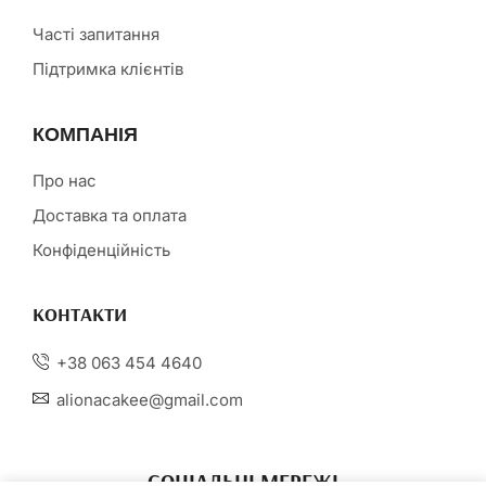
Часті запитання
Підтримка клієнтів
КОМПАНІЯ
Про нас
Доставка та оплата
Конфіденційність
КОНТАКТИ
+38 063 454 4640
alionacakee@gmail.com
СОЦІАЛЬНІ МЕРЕЖІ