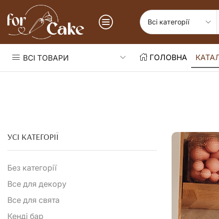
ГОЛОВНА
КАТА
ВСІ ТОВАРИ
УСІ КАТЕГОРІЇ
Без категорії
Все для декору
Все для свята
Кенді бар