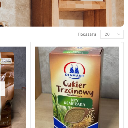
Показати