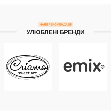
НАШІ РЕКОМЕНДАЦІЇ
УЛЮБЛЕНІ БРЕНДИ