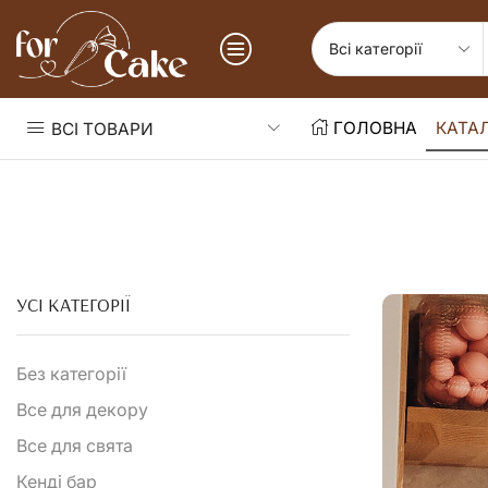
ГОЛОВНА
КАТА
ВСІ ТОВАРИ
УСІ КАТЕГОРІЇ
Без категорії
Все для декору
Все для свята
Кенді бар