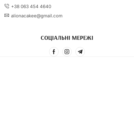
+38 063 454 4640
alionacakee@gmail.com
СОЦІАЛЬНІ МЕРЕЖІ