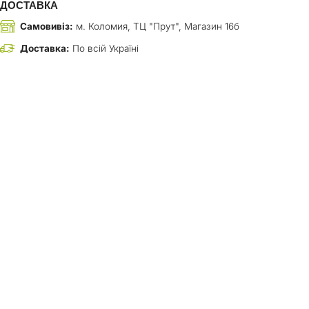
ДОСТАВКА
Самовивіз:
м. Коломия, ТЦ "Прут", Магазин 16б
Доставка:
По всій Україні