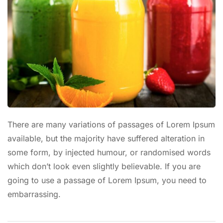
There are many variations of passages of Lorem Ipsum
available, but the majority have suffered alteration in
some form, by injected humour, or randomised words
which don’t look even slightly believable. If you are
going to use a passage of Lorem Ipsum, you need to
embarrassing.