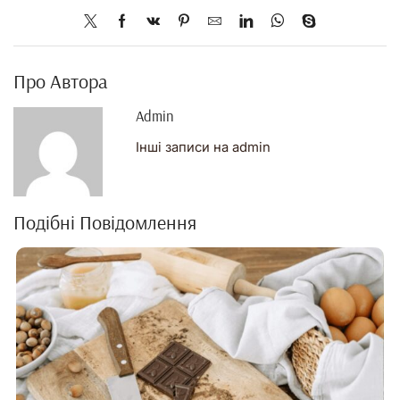
Про Автора
Admin
Інші записи на admin
Подібні Повідомлення