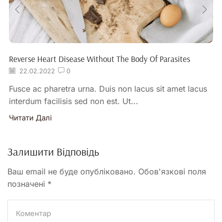
Reverse Heart Disease Without The Body Of Parasites
22.02.2022
0
Fusce ac pharetra urna. Duis non lacus sit amet lacus
interdum facilisis sed non est. Ut...
Читати Далі
Залишити Відповідь
Ваш email не буде опубліковано. Обов'язкові поля
позначені *