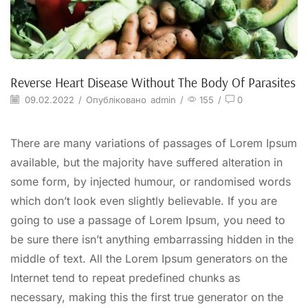
Reverse Heart Disease Without The Body Of Parasites
09.02.2022
/
Опубліковано
admin
/
155
/
0
There are many variations of passages of Lorem Ipsum
available, but the majority have suffered alteration in
some form, by injected humour, or randomised words
which don’t look even slightly believable. If you are
going to use a passage of Lorem Ipsum, you need to
be sure there isn’t anything embarrassing hidden in the
middle of text. All the Lorem Ipsum generators on the
Internet tend to repeat predefined chunks as
necessary, making this the first true generator on the