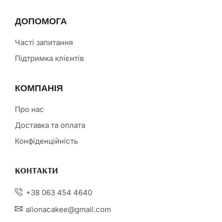
ДОПОМОГА
Часті запитання
Підтримка клієнтів
КОМПАНІЯ
Про нас
Доставка та оплата
Конфіденційність
КОНТАКТИ
+38 063 454 4640
alionacakee@gmail.com