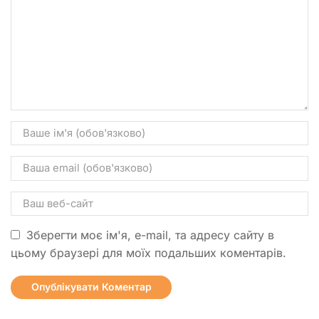
Зберегти моє ім'я, e-mail, та адресу сайту в
цьому браузері для моїх подальших коментарів.