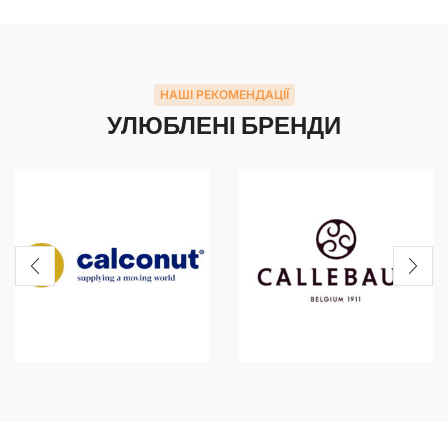
НАШІ РЕКОМЕНДАЦІЇ
УЛЮБЛЕНІ БРЕНДИ